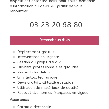
disposition.Contactez-nous pour toute demande
d'information ou devis. Au plaisir de vous
rencontrer.
03 23 20 98 80
Demander un devis
Déplacement gratuit
Interventions en urgence
Gestion du projet d'A à Z
Ouvriers professionnels et qualifiés
Respect des délais
Un interlocuteur unique
Devis gratuit, détaillé et rapide
Utilisation de matériaux de qualité
Respect des normes françaises en vigueur
Assurances
Garantie décennale