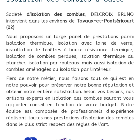
Société
d'isolation des combles
, DELCROIX BRUNO
intervient dans les environs de
Tavaux-et-Pontséricourt
(02)
.
Nous proposons un large panel de prestations parmi
isolation thermique, isolation avec laine de verre,
installation de fenêtres à haute résistance thermique,
isolation de combles perdues, isolation thermique du
plancher, isolation par rouleaux mais aussi isolation de
combles aménagées ou isolation par l'intérieur.
Fiers de notre métier, nous faisons tout ce qui est en
notre pouvoir pour préserver notre bonne réputation et
obtenir votre entière satisfaction. Selon vos besoins, nos
artisans experts en isolation des combles sauront vous
apporter conseil en fonction de votre budget. Notre
équipe est composée de professionnels d’expérience
réalisant toutes nos prestations d'isolation des combles
dans le plus strict respect des règles de l’art.