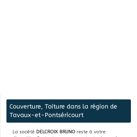
Couverture, Toiture dans la région de
Tavaux-et-Pontséricourt
La société
DELCROIX BRUNO
reste à votre