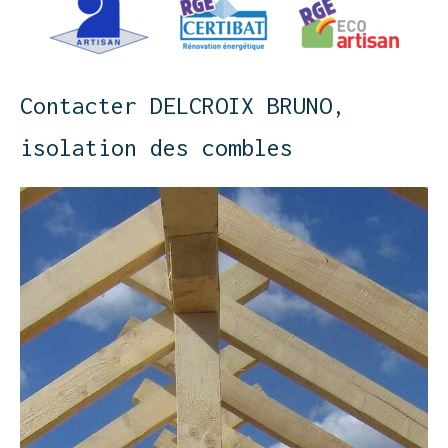
Contacter DELCROIX BRUNO,
isolation des combles