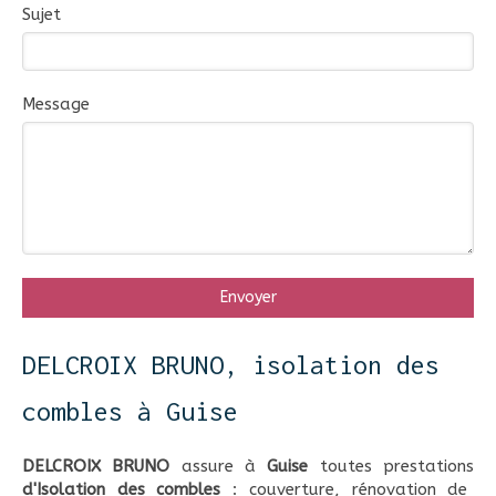
Sujet
Message
Envoyer
DELCROIX BRUNO, isolation des
combles à Guise
DELCROIX BRUNO
assure à
Guise
toutes prestations
d'Isolation des combles
:
couverture
,
rénovation de