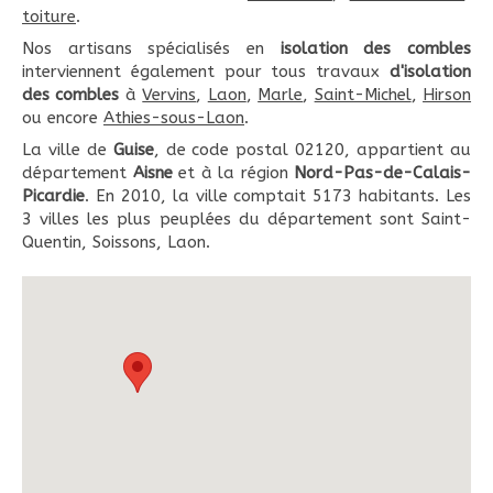
toiture
.
Nos artisans spécialisés en
isolation des combles
interviennent également pour tous travaux
d'isolation
des combles
à
Vervins
,
Laon
,
Marle
,
Saint-Michel
,
Hirson
ou encore
Athies-sous-Laon
.
La ville de
Guise
, de code postal 02120, appartient au
département
Aisne
et à la région
Nord-Pas-de-Calais-
Picardie
. En 2010, la ville comptait 5173 habitants. Les
3 villes les plus peuplées du département sont Saint-
Quentin, Soissons, Laon.