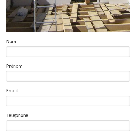
Nom
Prénom
Email
Téléphone