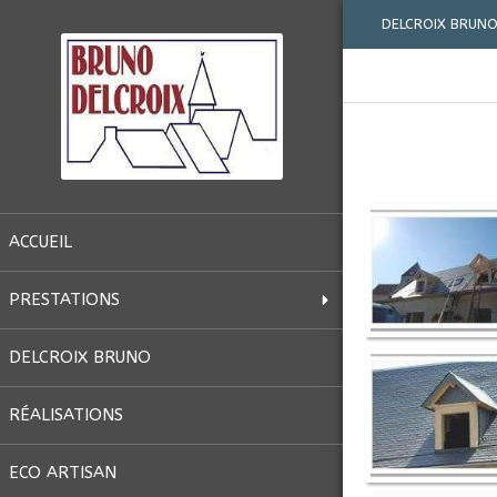
DELCROIX BRUNO,
ACCUEIL
PRESTATIONS
DELCROIX BRUNO
RÉALISATIONS
ECO ARTISAN